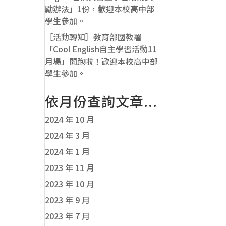
勵辦法」1份，歡迎本校高中部
學生參加。
［活動轉知］教育部國教署
「Cool English自主學習活動11
月場」開跑啦！歡迎本校高中部
學生參加。
依月份查詢文章...
2024 年 10 月
2024 年 3 月
2024 年 1 月
2023 年 11 月
2023 年 10 月
2023 年 9 月
2023 年 7 月