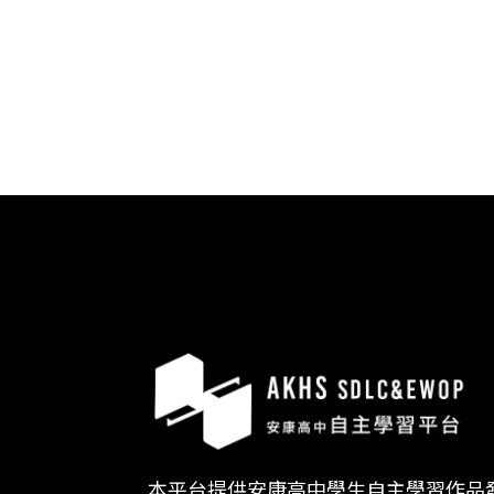
本平台提供安康高中學生自主學習作品