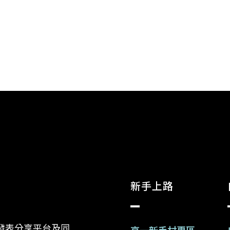
新手上路
發表分享平台及同