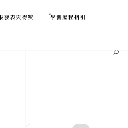
果發表與得獎
學習歷程指引