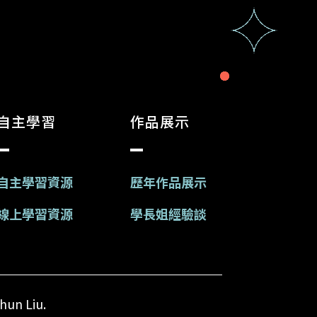
自主學習
作品展示
自主學習資源
歷年作品展示
線上學習資源
學長姐經驗談
un Liu.