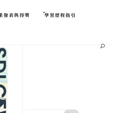
果發表與得獎
學習歷程指引