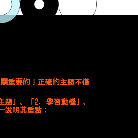
至關重要的！正確的主題不僅
。
主題」、「2. 學習動機」、
逐一說明其重點：