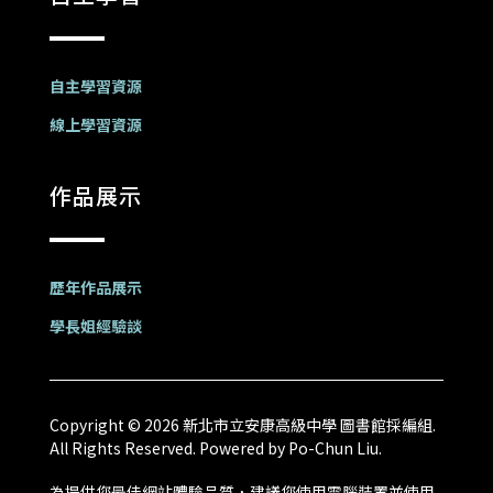
自主學習資源
線上學習資源
作品展示
歷年作品展示
學長姐經驗談
Copyright © 2026 新北市立安康高級中學 圖書館採編組.
All Rights Reserved. Powered by Po-Chun Liu.
為提供您最佳網站體驗品質，建議您使用電腦裝置並使用