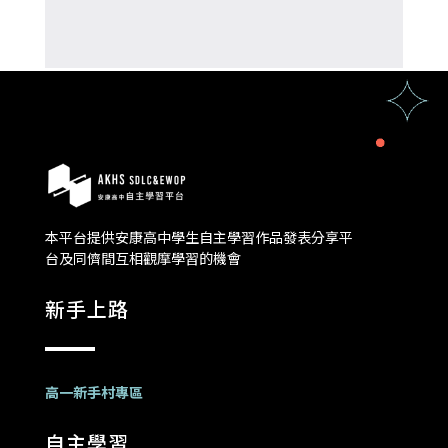
本平台提供安康高中學生自主學習作品發表分享平
台及同儕間互相觀摩學習的機會
新手上路
高一新手村專區
自主學習